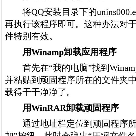
将QQ安装目录下的unins000
再执行该程序即可。这种办法对
件特别有效。
用Winamp卸载应用程序
首先在“我的电脑”找到Winamp安
并粘贴到顽固程序所在的文件夹
载得干干净净了。
用WinRAR卸载顽固程序
通过地址栏定位到顽固程序所在
加”按纽，此时会弹出“压缩文件名