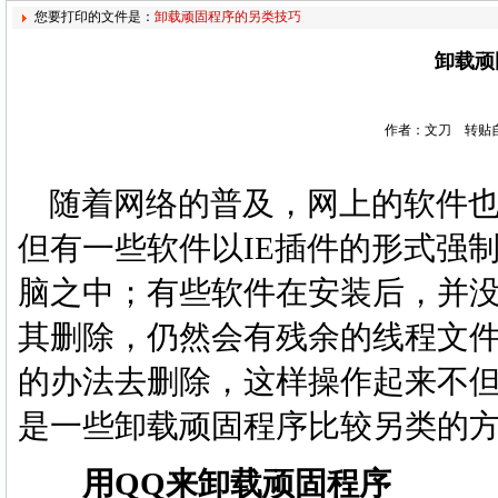
您要打印的文件是：
卸载顽固程序的另类技巧
卸载顽
作者：文刀 转贴自
随着网络的普及，网上的软件也
但有一些软件以IE插件的形式强
脑之中；有些软件在安装后，并
其删除，仍然会有残余的线程文
的办法去删除，这样操作起来不
是一些卸载顽固程序比较另类的
用QQ来卸载顽固程序