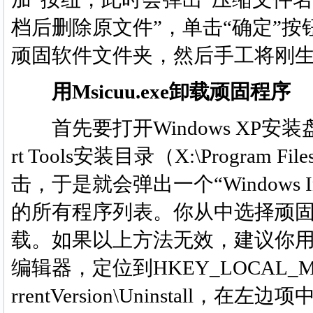
档后删除原文件”，单击“确定”按
顽固软件文件夹，然后手工将刚
用Msicuu.exe卸载顽固程序
首先要打开Windows XP安装盘，点“
rt Tools安装目录（X:\Program Fil
击，于是就会弹出一个“Windows Ins
的所有程序列表。你从中选择顽固程
载。如果以上方法无效，建议你用Ms
编辑器，定位到HKEY_LOCAL_MACHINE
rrentVersion\Uninstall，