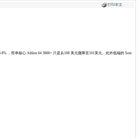
打印本文
核心.Athlon 64 3800+ 只是从108 美元微降至101美元。此外低端的 Sem