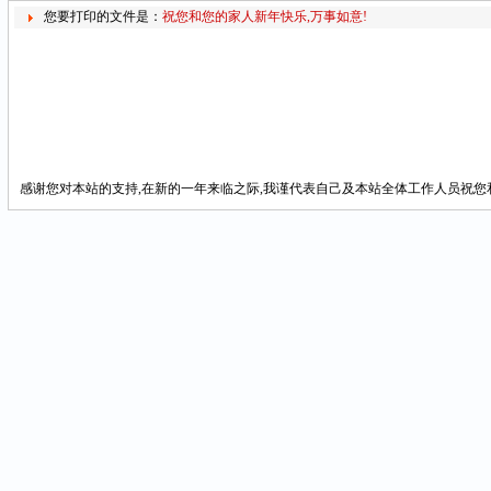
您要打印的文件是：
祝您和您的家人新年快乐,万事如意!
感谢您对本站的支持,在新的一年来临之际,我谨代表自己及本站全体工作人员祝您