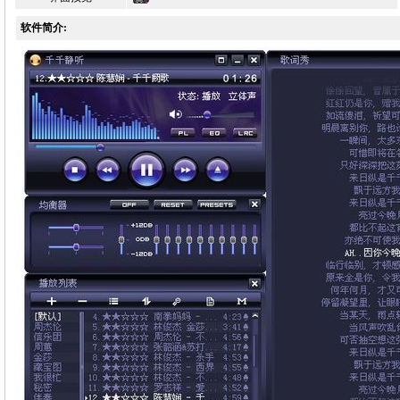
软件简介: