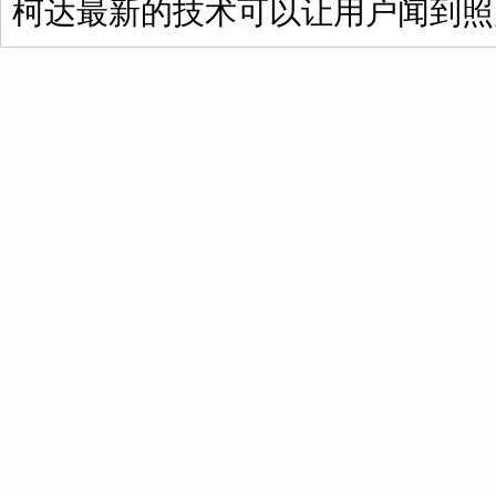
柯达最新的技术可以让用户闻到照