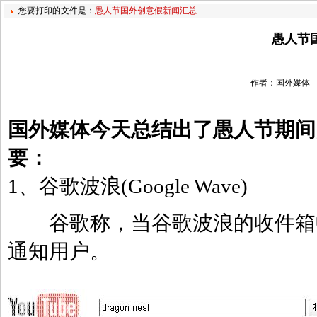
您要打印的文件是：
愚人节国外创意假新闻汇总
愚人节
作者：国外媒体 
国外媒体今天总结出了愚人节期间
要：
1、谷歌波浪(Google Wave)
谷歌称，当谷歌波浪的收件箱中
通知用户。