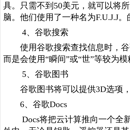
具。只需不到50美元，就可以将所有
脑。他们使用了一种名为F.U.J.J
4、谷歌搜索
使用谷歌搜索查找信息时，谷歌
而是会使用“瞬间”或“世”等较为
5、谷歌图书
谷歌图书将可以提供3D选项，
6、谷歌Docs
Docs将把云计算推向一个全