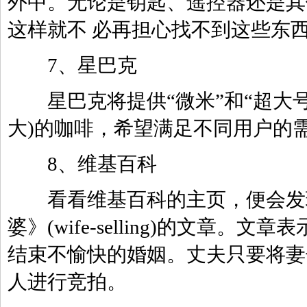
外中。无论是钥匙、遥控器还是其
这样就不 必再担心找不到这些东
7、星巴克
星巴克将提供“微米”和“超大号”
大)的咖啡，希望满足不同用户的
8、维基百科
看看维基百科的主页，便会发现
婆》(wife-selling)的文章
结束不愉快的婚姻。丈夫只要将妻
人进行竞拍。