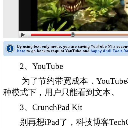
2、YouTube
为了节约带宽成本，YouTube
种模式下，用户只能看到文本。
3、CrunchPad Kit
别再想iPad了，科技博客TechCru