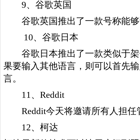
9、谷歌英国
谷歌英国推出了一款号称能够翻译
10、谷歌日本
谷歌日本推出了一款类似于架子
果要输入其他语言，则可以首先输
言。
11、Reddit
Reddit今天将邀请所有人担任
12、柯达