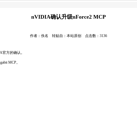
nVIDIA确认升级nForce2 MCP
作者：佚名 转贴自：本站原创 点击数：3136
DIA官方的确认。
bit MCP。