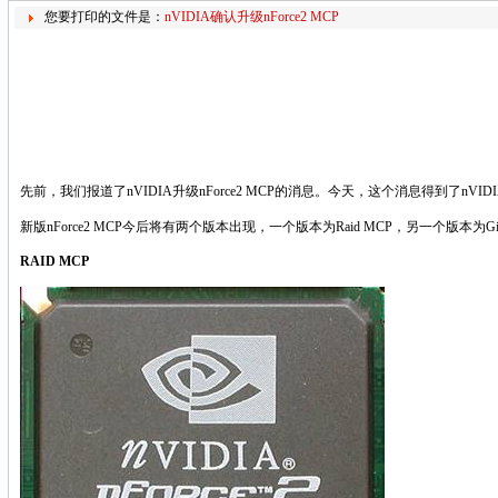
您要打印的文件是：
nVIDIA确认升级nForce2 MCP
先前，我们报道了nVIDIA升级nForce2 MCP的消息。今天，这个消息得到了nVI
新版nForce2 MCP今后将有两个版本出现，一个版本为Raid MCP，另一个版本为Giga
RAID MCP