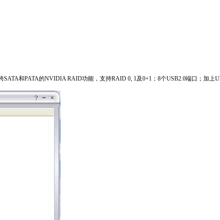
SATA和PATA的NVIDIA RAID功能，支持RAID 0, 1及0+1；8个USB2.0端