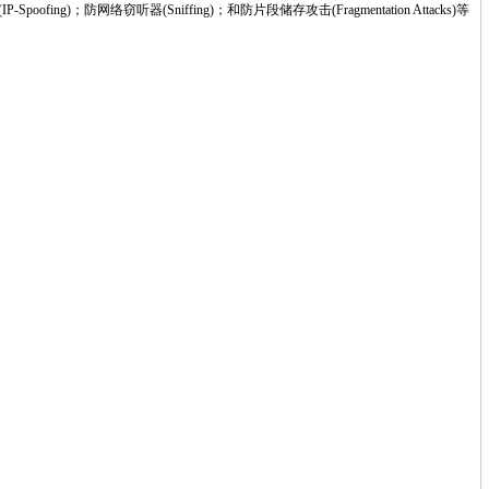
；防网络窃听器(Sniffing)；和防片段储存攻击(Fragmentation Attacks)等