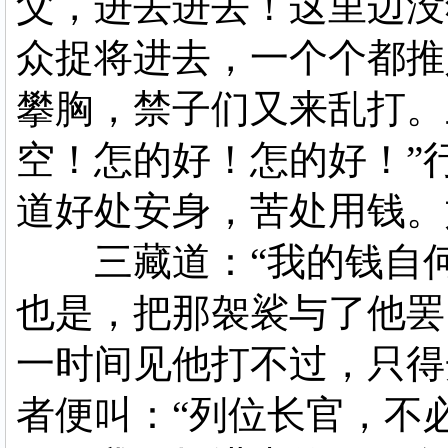
父，进去进去！这里边没
众捉将进去，一个个都推
攀胸，禁子们又来乱打。
空！怎的好！怎的好！”
道好处安身，苦处用钱。
三藏道：“我的钱自何
也是，把那袈裟与了他罢
一时间见他打不过，只得
者便叫：“列位长官，不