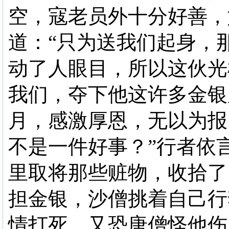
空，寇老员外十分好善，
道：“只为送我们起身，
动了人眼目，所以这伙光
我们，夺下他这许多金银
月，感激厚恩，无以为报
不是一件好事？”行者依
里取将那些赃物，收拾了
担金银，沙僧挑着自己行
情打死，又恐唐僧怪他伤