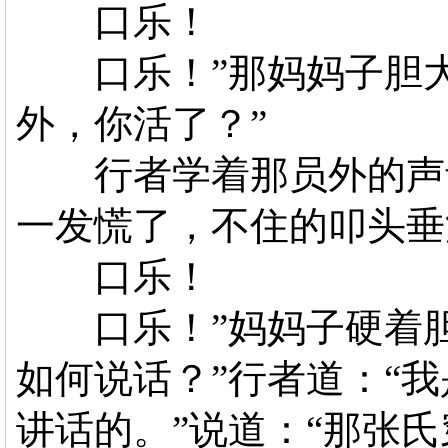
口乐！
口乐！”那妈妈子胆大
外，你活了？”
行者学着那员外的声音
一发慌了，不住的叩头垂
口乐！
口乐！”妈妈子硬着胆
如何说话？”行者道：“
讲话的。”说道：“那张