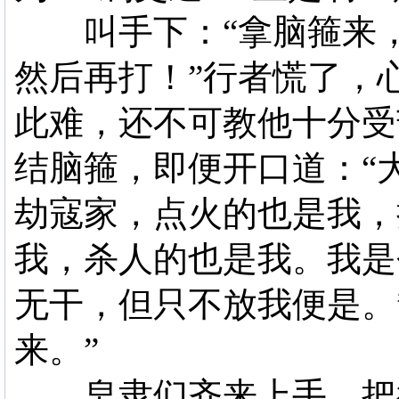
叫手下：“拿脑箍来，
然后再打！”行者慌了，
此难，还不可教他十分受
结脑箍，即便开口道：“
劫寇家，点火的也是我，
我，杀人的也是我。我是
无干，但只不放我便是。
来。”
皂隶们齐来上手，把行