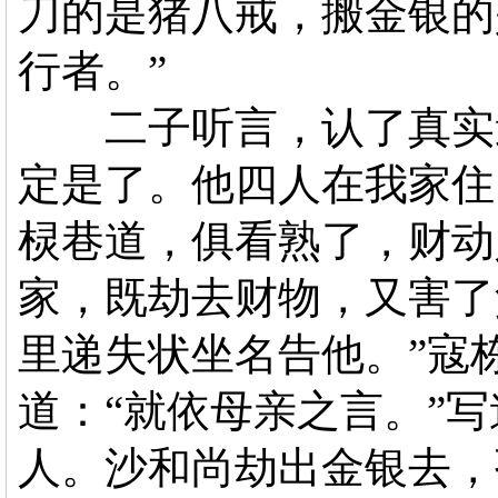
刀的是猪八戒，搬金银的
行者。”
二子听言，认了真实道
定是了。他四人在我家住
棂巷道，俱看熟了，财动
家，既劫去财物，又害了
里递失状坐名告他。”寇
道：“就依母亲之言。”
人。沙和尚劫出金银去，