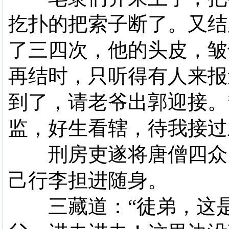
扢扑的把索子断了。又结
了三四次，他的头皮，皱
再结时，只听得有人来报
到了，请老爷出郭迎接。
监，好生看辖，待我接过
刑房吏遂将唐僧四众，
己行李担进随身。
三藏道：“徒弟，这是