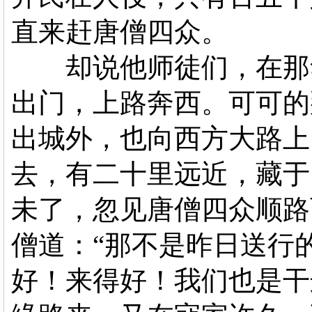
直来赶唐僧四众。
却说他师徒们，在那华
出门，上路奔西。可可的
出城外，也向西方大路上
去，有二十里远近，藏于
未了，忽见唐僧四众顺路
僧道：“那不是昨日送行
好！来得好！我们也是干