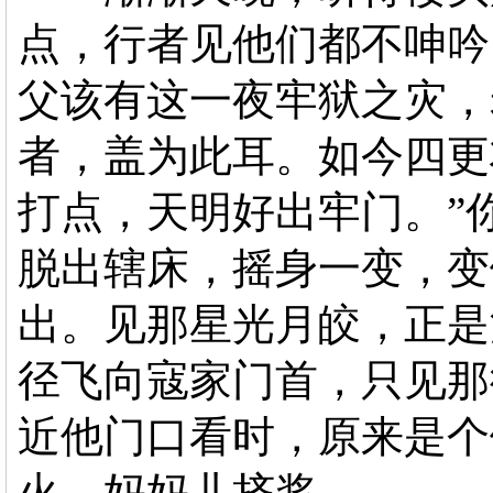
点，行者见他们都不呻吟
父该有这一夜牢狱之灾，
者，盖为此耳。如今四更
打点，天明好出牢门。”
脱出辖床，摇身一变，变
出。见那星光月皎，正是
径飞向寇家门首，只见那
近他门口看时，原来是个