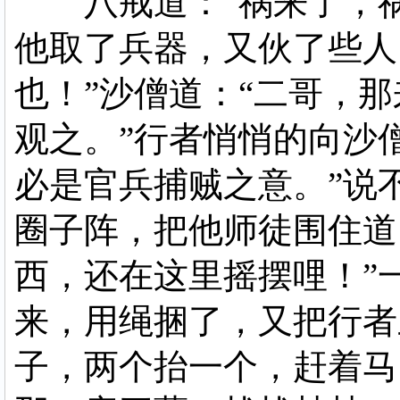
八戒道：“祸来了，祸
他取了兵器，又伙了些人
也！”沙僧道：“二哥，
观之。”行者悄悄的向沙
必是官兵捕贼之意。”说
圈子阵，把他师徒围住道
西，还在这里摇摆哩！”
来，用绳捆了，又把行者
子，两个抬一个，赶着马