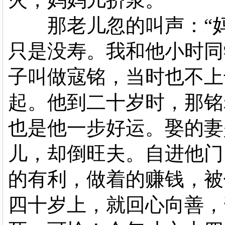
火，妈妈儿挤浆。
那老儿忽的叫声：“妈
只是没寿。我和他小时同
子叫做寇铭，当时也不上
起。他到二十岁时，那铭
也是他一步好运。娶的妻
儿，却倒旺夫。自进他门
的有利，做着的赚钱，被
四十岁上，就回心向善，