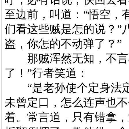
至边前，叫道：“悟空，
们看这些贼是怎的说？”
盗，你怎的不动弹了？”
那贼浑然无知，不言不
了！”行者笑道：
“是老孙使个定身法定
未曾定口，怎么连声也不
着。常言道，只有错拿，