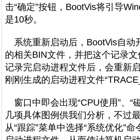
击“确定”按钮，BootVis将引导W
是10秒。
系统重新启动后，BootVis自
的相关BIN文件，并把这个记录文件
记录完启动进程文件后，会重新启动B
刚刚生成的启动进程文件“TRACE_B
窗口中即会出现“CPU使用”、“磁盘
几项具体图例供我们分析，不过最好
从“跟踪”菜单中选择“系统优化”