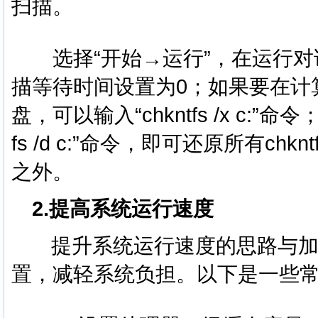
扫描。
选择“开始→运行”，在运行对话框中键
描等待时间设置为0；如果要在计
盘，可以输入“chkntfs /x c:
fs /d c:”命令，即可还原所有c
之外。
2.提高系统运行速度
提升系统运行速度的思路与加
置，减轻系统负担。以下是一些