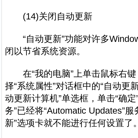
(14)关闭自动更新
“自动更新”功能对许多Windo
闭以节省系统资源。
在“我的电脑”上单击鼠标右键，
择“系统属性”对话框中的“自动更
动更新计算机”单选框，单击“确定
务”已经将“Automatic Upda
新”选项卡就不能进行任何设置了