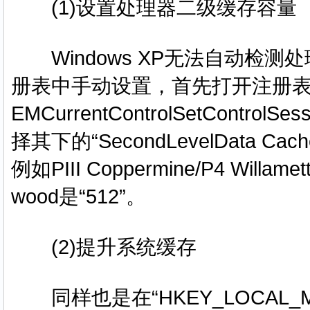
(1)设置处理器二级缓存容量
Windows XP无法自动检
册表中手动设置，首先打开注册表，找到
EMCurrentControlSetControlS
择其下的“SecondLevelData
例如PIII Coppermine/P4 Willame
wood是“512”。
(2)提升系统缓存
同样也是在“HKEY_LOCAL_MACHI