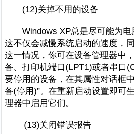
(12)关掉不用的设备
Windows XP总是尽可能
这不仅会减慢系统启动的速度，
这一情况，你可在设备管理器中，将
备、打印机端口(LPT1)或者串口
要停用的设备，在其属性对话框中
备(停用)”。在重新启动设置即
理器中启用它们。
(13)关闭错误报告