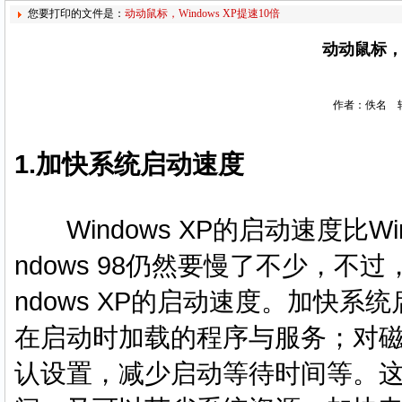
您要打印的文件是：
动动鼠标，Windows XP提速10倍
动动鼠标，W
作者：佚名 转
1.加快系统启动
速度
Windows XP的启动速度比Win
ndows 98仍然要慢了不少，不
ndows XP的启动速度。加快
在启动时加载的程序与服务；对磁
认设置，减少启动等待时间等。