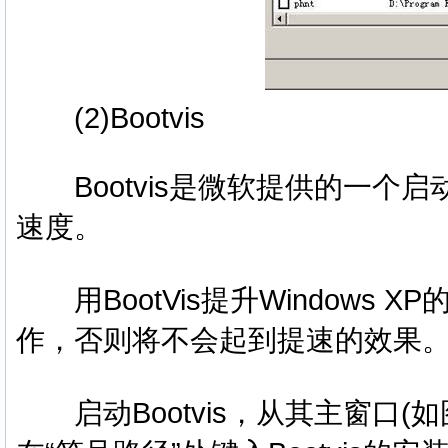
(2)Bootvis
Bootvis是微软提供的一个启动
速度。
用BootVis提升Windows
作，否则将不会起到提速的效果
启动Bootvis，从其主窗口(如