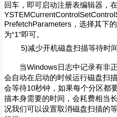
回车，即可启动注册表编辑器，在注册
YSTEMCurrentControlSetContro
PrefetchParameters，选择其下
为“1”即可。
5)减少开机磁盘扫描等待时
当Windows日志中记录有非
会自动在启动的时候运行磁盘扫
会等待10秒钟，如果每个分区都
描本身需要的时间，会耗费相当
况我们可以设置取消磁盘扫描的