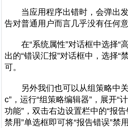
当应用程序出错时，会弹出发
告对普通用户而言几乎没有任何
在“系统属性”对话框中选择“高
出的“错误汇报”对话框中，选择“
可。
另外我们也可以从组策略中关闭错误报
c”，运行“组策略编辑器”，展开
功能”，双击右边设置栏中的“报告
禁用”单选框即可将“报告错误”禁