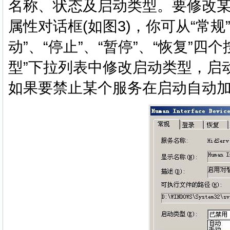
名称、状态及启动类型。要修改
属性对话框(如图3)，你可从“常
动”、“停止”、“暂停”、“恢复”
型”下拉列表中修改启动类型，启动类
如果要禁止某个服务在启动自动加