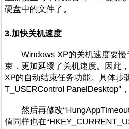
硬盘中的文件了。
3.加快关机
速度
Windows XP的关机速度
束，更加延缓了关机速度。因此，要
XP的自动结束任务功能。具体步骤是
T_USERControl PanelDeskt
然后再修改“HungAppTimeout”
值同样也在“HKEY_CURRENT_USE