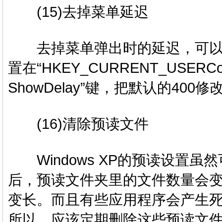
(15)去掉菜单延迟
去掉菜单弹出时的延迟，可以在
置在“HKEY_CURRENT_USERCon
ShowDelay”键，把默认的40
(16)清除预读文件
Windows XP的预读设置虽
后，预读文件夹里的文件数量会
变长。而且有些应用程序会产生
所以，应该定期删除这些预读文件。