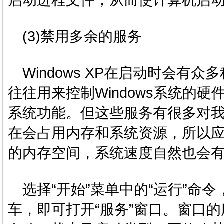
启动进程文件，从而使计算机启
(3)禁用多余的服务
Windows XP在启动时会有
往往用来控制Windows系统的
系统功能。但这些服务有很多对
在会占用内存和系统资源，所以应
的内存空间，系统速度自然也会
选择“开始”菜单中的“运行”命令，在“
车，即可打开“服务”窗口。窗口