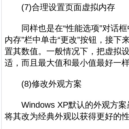
(7)合理设置页面虚拟内存
同样也是在“性能选项”对话框中
内存”栏中单击“更改”按钮，接下
置其数值。一般情况下，把虚拟设为
适，而且最大值和最小值最好一
(8)修改外观方案
Windows XP默认的外观
将其改为经典外观以获得更好的