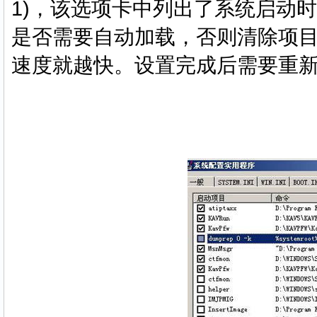
1)，该选项卡中列出了系统启动
是否需要自动加载，否则清除项
速度就越快。设置完成后需要重