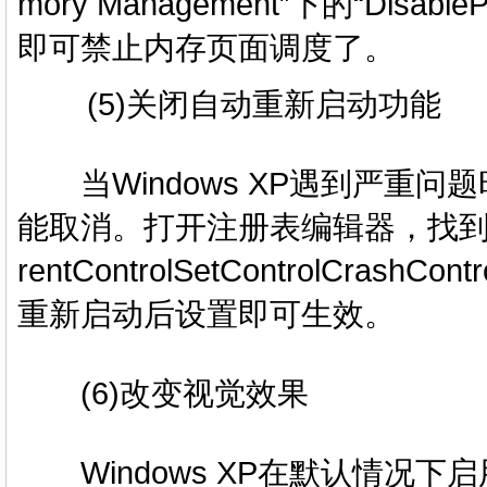
mory Management”下的“Disab
即可禁止内存页面调度了。
(5)关闭自动重新启动功能
当Windows XP遇到严重
能取消。打开注册表编辑器，找到“HKE
rentControlSetControlCrash
重新启动后设置即可生效。
(6)改变视觉效果
Windows XP在默认情况