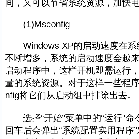
间，又可以节省系统资源，加快
(1)Msconfig
Windows XP的启动速度
不断增多，系统的启动速度会越
启动程序中，这样开机即需运行
量的系统资源。对于这样一些程序
nfig将它们从启动组中排除出去。
选择“开始”菜单中的“运行”命令，在
回车后会弹出“系统配置实用程序”