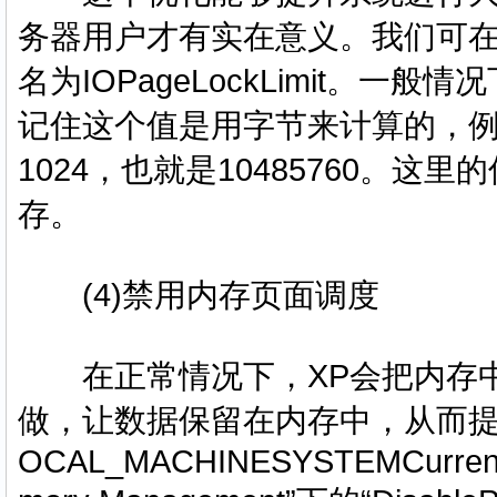
务器用户才有实在意义。我们可在中
名为IOPageLockLimit。一
记住这个值是用字节来计算的，例如你
1024，也就是10485760。这
存。
(4)禁用内存页面调度
在正常情况下，XP会把内存中
做，让数据保留在内存中，从而提升
OCAL_MACHINESYSTEMCurrentCo