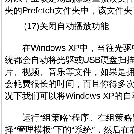
夹的Prefetch文件夹中，该文
(17)关闭自动播放功能
在Windows XP中，当往光
统都会自动将光驱或USB硬盘扫
片、视频、音乐等文件，如果是拥
会耗费很长的时间，而且你得多
况下我们可以将Windows XP
运行“组策略”程序。在组策略窗
择“管理模板”下的“系统”，然后