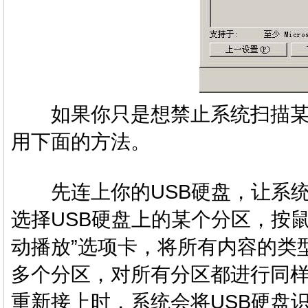
如果你只是想禁止系统扫描某个驱
用下面的方法。
先连上你的USB硬盘，让系统将
选择USB硬盘上的某个分区，按
动播放”选项卡，将所有内容的类
多个分区，对所有分区都进行同样
重新接上时，系统会将USB硬盘