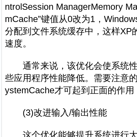
ntrolSession ManagerMemor
mCache”键值从0改为1，Win
分配到文件系统缓存中，这样XP
速度。
通常来说，该优化会使系统性
些应用程序性能降低。需要注意的是
ystemCache才可起到正面的
(3)改进输入/输出性能
这个优化能够提升系统进行大