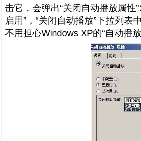
击它，会弹出“关闭自动播放属性”
启用”，“关闭自动播放”下拉列表中
不用担心Windows XP的“自动