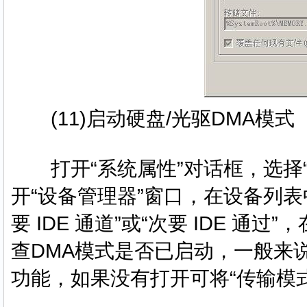
(11)启动硬盘/光驱DMA模式
打开“系统属性”对话框，选择“
开“设备管理器”窗口，在设备列表中选择
要 IDE 通道”或“次要 IDE 通
查DMA模式是否已启动，一般来
功能，如果没有打开可将“传输模式”