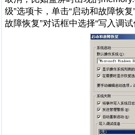
级”选项卡，单击“启动和故障恢复
故障恢复”对话框中选择“写入调试信息