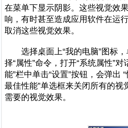
在菜单下显示阴影。这些视觉效
响，有时甚至造成应用软件在运
取消这些视觉效果。
选择桌面上“我的电脑”图标，
择“属性”命令，打开“系统属性”对
能”栏中单击“设置”按钮，会弹出 
最佳性能”单选框来关闭所有的视
需要的视觉效果。