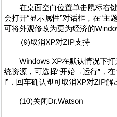
在桌面空白位置单击鼠标右键，
会打开“显示属性”对话框，在“主题”
可将外观修改为更为经济的Wind
(9)取消XP对ZIP支持
Windows XP在默认情况下
统资源，可选择“开始→运行”，在“运行”对话
l”，回车确认即可取消XP对ZI
(10)关闭Dr.Watson