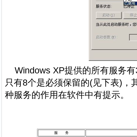
Windows XP提供的所有服
只有8个是必须保留的(见下表)
种服务的作用在软件中有提示。
服 务