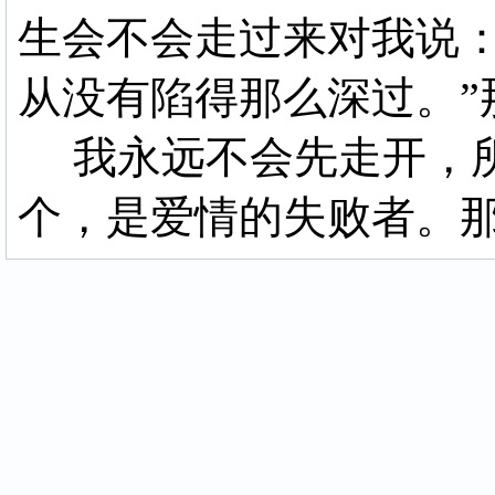
生会不会走过来对我说：
从没有陷得那么深过。”
我永远不会先走开，所
个，是爱情的失败者。