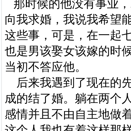
那时候的他没有事业，
向我求婚，我说我希望
这些事，可是，在一起
也是男该娶女该嫁的时
当初不答应他。
后来我遇到了现在的先
成的结了婚。躺在两个
感情并且不由自主地做
这个人我也有着这样那