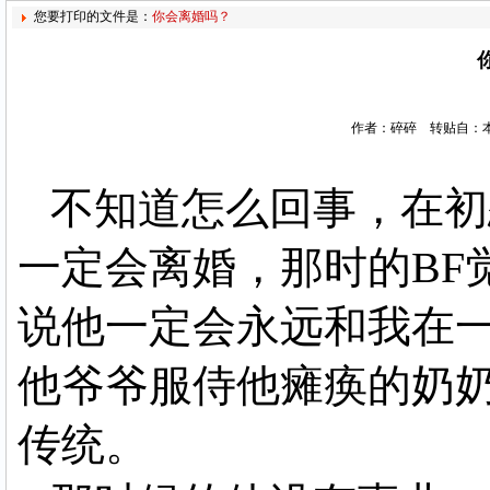
您要打印的文件是：
你会离婚吗？
作者：碎碎 转贴自：本站论坛
不知道怎么回事，在初
一定会离婚，那时的BF
说他一定会永远和我在
他爷爷服侍他瘫痪的奶
传统。