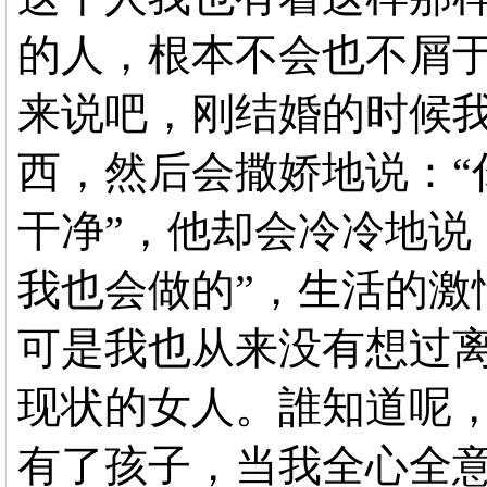
的人，根本不会也不屑
来说吧，刚结婚的时候
西，然后会撒娇地说：“
干净”，他却会冷冷地说
我也会做的”，生活的激
可是我也从来没有想过
现状的女人。誰知道呢
有了孩子，当我全心全