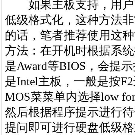
如果主板支持，用户可
低级格式化，这种方法非
的话，笔者推荐使用这种
方法：在开机时根据系统提示
是Award等BIOS，会提示
是Intel主板，一般是按F2
MOS菜菜单内选择low forma
然后根据程序提示进行待
提问即可进行硬盘低级格