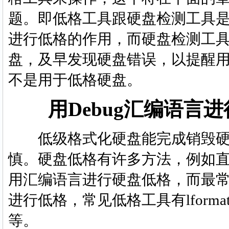
题。即低格工具跟硬盘检测工具
进行低格的作用，而硬盘检测工
盘，及早发现硬盘错误，以提醒
不是用于低格硬盘。
用Debug汇编语言
低级格式化硬盘能完成销毁硬
慎。硬盘低格有许多方法，例如直
用汇编语言进行硬盘低格，而最
进行低格，常见低格工具有lfor
等。