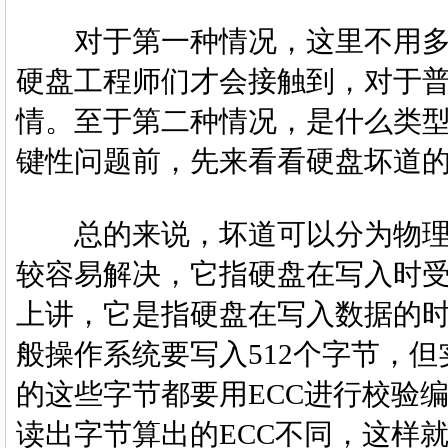
对于第一种情况，这里不用多
硬盘工程师们才会接触到，对于
情。至于第二种情况，是什么类
键性问题前，先来看看硬盘坏道
总的来说，坏道可以分为物理
较容易解决，它指硬盘在写入时受
上讲，它是指硬盘在写入数据的时
般操作系统要写入512个字节，
的这些字节都要用ECC进行校验
读出字节算出的ECC不同，这样