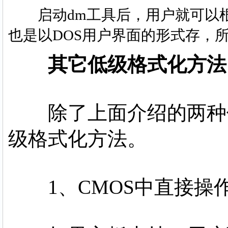
启动dm工具后，用户就可以根
也是以DOS用户界面的形式存，
其它低级格式化方法
除了上面介绍的两种低
级格式化方法。
1、CMOS中直接操