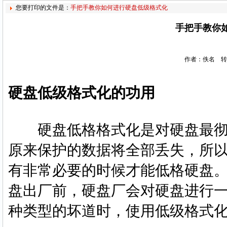
您要打印的文件是：
手把手教你如何进行硬盘低级格式化
手把手教你
作者：佚名 转
硬盘低级格式化的功用
硬盘低格格式化是对硬盘最彻
原来保护的数据将全部丢失，所
有非常必要的时候才能低格硬盘
盘出厂前，硬盘厂会对硬盘进行
种类型的坏道时，使用低级格式