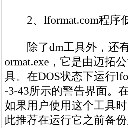
2、lformat.com程
除了dm工具外，还有一
ormat.exe，它是由
具。在DOS状态下运行lfo
-3-43所示的警告界面
如果用户使用这个工具时
此推荐在运行它之前备份