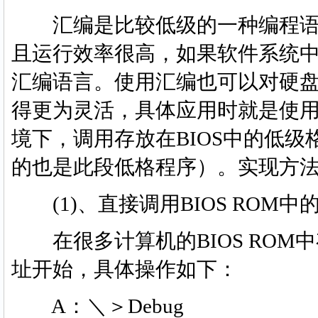
汇编是比较低级的一种编程语
且运行效率很高，如果软件系统
汇编语言。使用汇编也可以对硬盘
得更为灵活，具体应用时就是使用de
境下，调用存放在BIOS中的低级
的也是此段低格程序）。实现方
(1)、直接调用BIOS ROM中
在很多计算机的BIOS ROM中
址开始，具体操作如下：
A：＼＞Debug