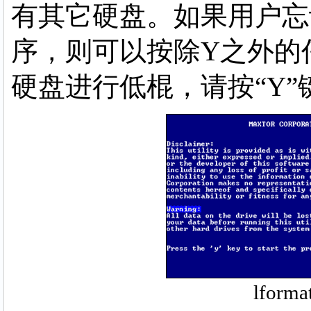
有其它硬盘。如果用户忘
序，则可以按除Y之外的
硬盘进行低棍，请按“Y”
lfor