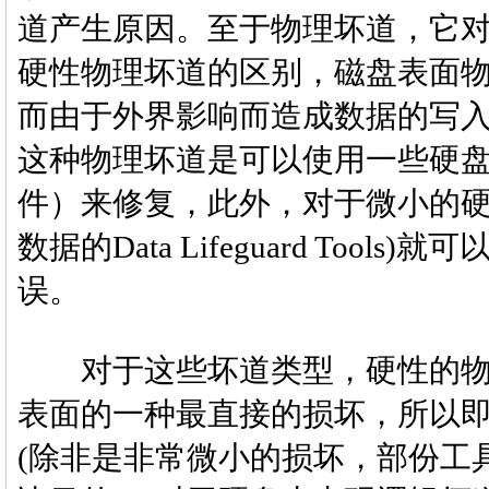
道产生原因。至于物理坏道，它
硬性物理坏道的区别，磁盘表面
而由于外界影响而造成数据的写
这种物理坏道是可以使用一些硬
件）来修复，此外，对于微小的
数据的Data Lifeguard To
误。
对于这些坏道类型，硬性的物
表面的一种最直接的损坏，所以
(除非是非常微小的损坏，部份工