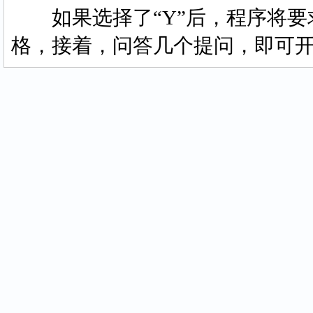
如果选择了“Y”后，程序将要
格，接着，问答几个提问，即可