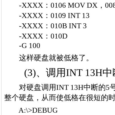
-XXXX：0106 MOV DX，00
-XXXX：0109 INT 13
-XXXX：010B INT 3
-XXXX：010D
-G 100
这样硬盘就被低格了。
(3)、调用INT 13H
对硬盘调用INT 13H中断的5
整个硬盘，从而使低格在很短的
A:\>DEBUG