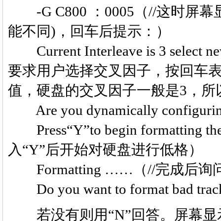
-G C800 ：0005（//这时
能不同)，回车后提示：）
Current Interleave is 3 select ne
要求用户选择交叉因子，按回车表
值，硬盘的交叉因子一般是3，所
Are you dynamically configurin
Press“Y”to begin formatting the
入“Y”后开始对硬盘进行低格）
Formatting ……（//完成
Do you want to format bad tra
若没有则用“N”回答。屏幕显