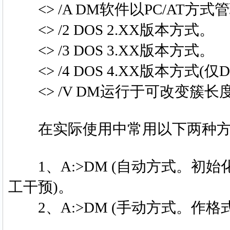
<> /A DM软件以PC/AT方式
<> /2 DOS 2.XX版本方式。
<> /3 DOS 3.XX版本方式。
<> /4 DOS 4.XX版本方式(仅
<> /V DM运行于可改变簇长
在实际使用中常用以下两种方
1、A:>DM (自动方式。初
工干预)。
2、A:>DM (手动方式。作格