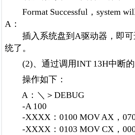
Format Successful，system will ne
A：
插入系统盘到A驱动器，即可进
统了。
(2)、通过调用INT 13H中断
操作如下：
A：＼＞DEBUG
-A 100
-XXXX：0100 MOV AX，0
-XXXX：0103 MOV CX，00