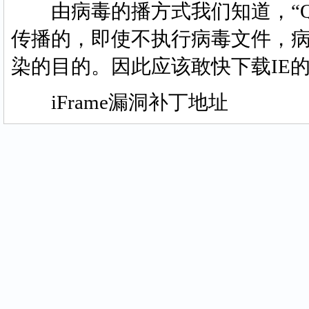
由病毒的播方式我们知道，“QQ尾
传播的，即使不执行病毒文件，
染的目的。因此应该敢快下载IE的i
iFrame漏洞补丁地址