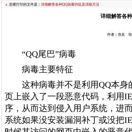
您要打印的文件是：
详细解答各种QQ病毒特征及清除方法
详细解答各种
作者：佚名 转
“QQ尾巴”病毒
病毒主要特征
这种病毒并不是利用QQ本身的
页上嵌入了一段恶意代码，利用IE
序，从而达到侵入用户系统，进而
系统如果没安装漏洞补丁或没把I
时候其访问的网页中嵌入的恶意代