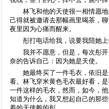
林飞和他的天使很一相情愿地把
己得就被邀请去那幅画里喝茶，聊
夜里因为心痛而醒来。
彤打电话给我，说要我陪她上街
我并不愿意，但是，每次彤开口
奈的告诉自己：因为她是天使。
她最终买了一件毛衣，依旧是米
看。林飞穿米黄色毛衣最好看，是
一件这样的毛衣，然而，如今，他
知道为什么，我又想起自己的那些
着的天使般的彤。