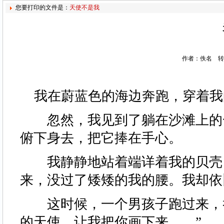
您要打印的文件是：
天使不是我
作者：佚名 转
我在蔚蓝色的海边奔跑，穿着我
忽然，我见到了躺在沙滩上的一
俯下身去，把它捧在手心。
我静静地站着端详着我的贝壳，
来，没过了矮矮的我的腰。我却依
这时候，一个男孩子跑过来，举
的天使，让我把你画下来……”