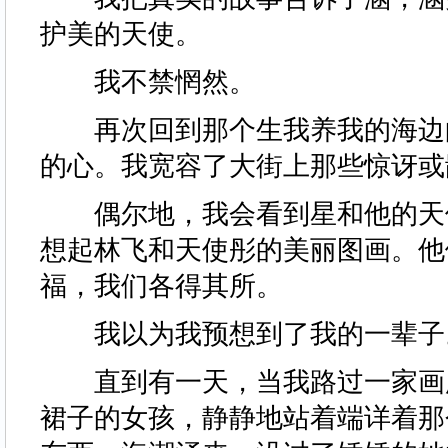
护美的天使。
我不禁惘然。
再次回到那个生我养我的海边的
的心。我宽容了大街上那些惊讶或
偶尔地，我会看到星和他的天使
想起林飞和天使彤的美丽图画。他
福，我们各得其所。
我以为我预想到了我的一辈子
直到有一天，当我路过一家画廊
裙子的女孩，静静地站着端详着那