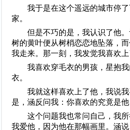
我于是在这个遥远的城市停了下
家。
但是不巧的是，我认识了他。认
树的黄叶便从树梢恋恋地坠落，而
我走来。那一刻，我发觉我喜欢上
我喜欢穿毛衣的男孩，星抱我的
衣。
我就这样喜欢上了他，我说我喜
是，涵反问我：你喜欢的究竟是他
这个问题我也常问自己，我所得
我爱他，因为他在那幅画里。涵说