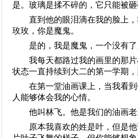
是。玻璃是揉不碎的，它只能被砸
直到他的眼泪滴在我的脸上，我
玫玫，你是魔鬼。
是的，我是魔鬼，一个没有了
我每天都路过我的画里的那片树
状态一直持续到大二的第一学期，
在第一堂油画课上，当我看到他
人能够体会我的心情。
他叫林飞。他是我们的油画老
原本我喜欢的姓是叶，但是他说