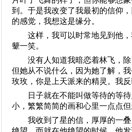
片叶子飞舞的样子，但你能够想象
到。于是我改变了我最初的信仰，
的感觉，我想这是缘分。
这样，我可以时常地见到他，我
颦一笑。
没有人知道我暗恋着林飞，除了
但她从不说什么，因为她了解，我
玫玫，你是上天派来的精灵。我反
日子就在不能叫做等待的等待里
小，繁繁简简的画和心里一点点但
我收到了星的信，厚厚的一叠。
绝望，而就在他绝望的时候，他发