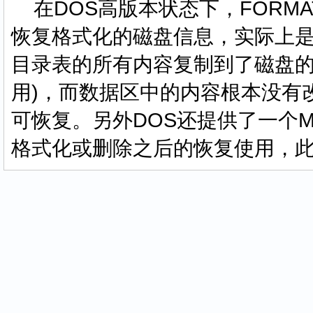
在DOS高版本状态下，FORM
恢复格式化的磁盘信息，实际上是
目录表的所有内容复制到了磁盘的
用)，而数据区中的内容根本没有改
可恢复。另外DOS还提供了一个M
格式化或删除之后的恢复使用，