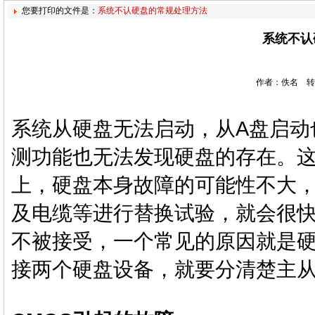
您要打印的文件是：
系统不认硬盘的常规处理方法
系统不认
作者：佚名 转
系统从硬盘无法启动，从A盘启动
测功能也无法发现硬盘的存在。这
上，硬盘本身故障的可能性不大，
及电缆等进行替换试验，就会很
不被接受，一个常见的原因就是硬
接两个硬盘设备，就要分清楚主