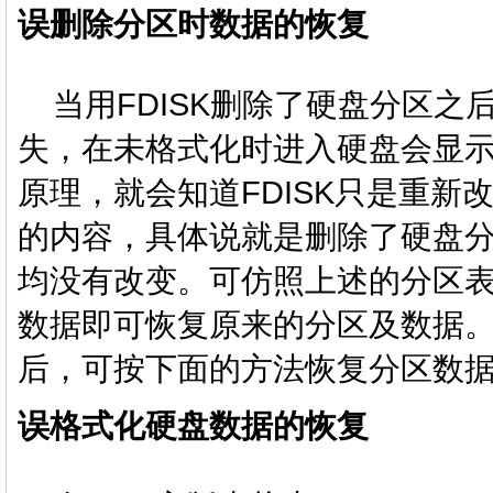
误删除分区时数据的恢复
当用FDISK删除了硬盘分区之
失，在未格式化时进入硬盘会显示
原理，就会知道FDISK只是重新改
的内容，具体说就是删除了硬盘
均没有改变。可仿照上述的分区
数据即可恢复原来的分区及数据
后，可按下面的方法恢复分区
误格式化硬盘数据的恢复