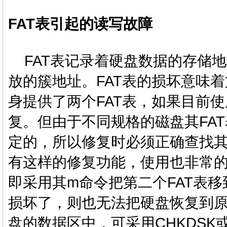
FAT表引起的读写故障
FAT表记录着硬盘数据的存储地
放的簇地址。FAT表的损坏意味
身提供了两个FAT表，如果目前使
复。但由于不同规格的磁盘其FAT
定的，所以修复时必须正确查找
有这样的修复功能，使用也非常的
即采用其m命令把第二个FAT表移
损坏了，则也无法把硬盘恢复到
盘的数据区中，可采用CHKDSK或