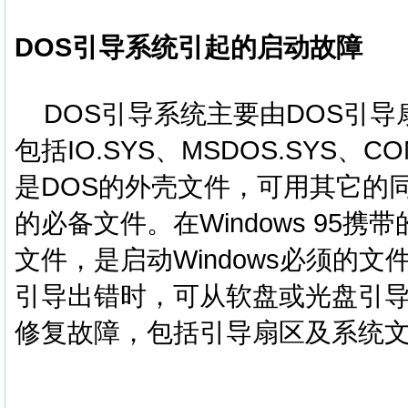
DOS引导系统引起的启动故障
DOS引导系统主要由DOS引导
包括IO.SYS、MSDOS.SYS、C
是DOS的外壳文件，可用其它的
的必备文件。在Windows 95携
文件，是启动Windows必须的文
引导出错时，可从软盘或光盘引导系
修复故障，包括引导扇区及系统