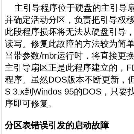
主引导程序位于硬盘的主引导扇
并确定活动分区，负责把引导权移
此段程序损坏将无法从硬盘引导
读写。修复此故障的方法较为简单，
当带参数/mbr运行时，将直接更
主引导扇区正是此程序建立的，FD
程序。虽然DOS版本不断更新，
S 3.x到Windos 95的DO
序即可修复。
分区表错误引发的启动故障