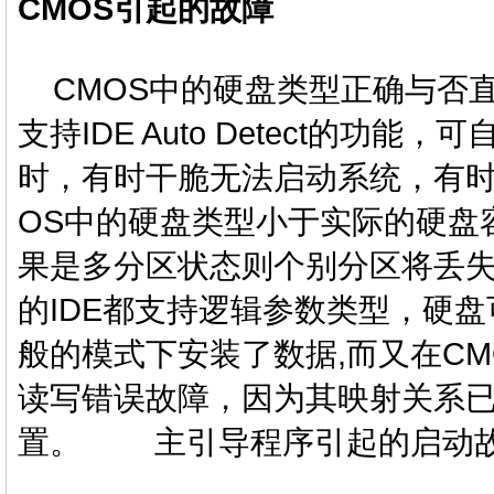
CMOS引起的故障
CMOS中的硬盘类型正确与否
支持IDE Auto Detect的
时，有时干脆无法启动系统，有时
OS中的硬盘类型小于实际的硬盘
果是多分区状态则个别分区将丢
的IDE都支持逻辑参数类型，硬盘可采用
般的模式下安装了数据,而又在C
读写错误故障，因为其映射关系
置。 主引导程序引起的启动