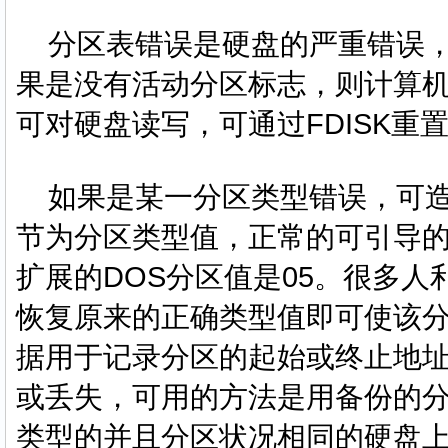
分区表错误是硬盘的严重错误，
果是没有活动分区标志，则计算
可对硬盘读写，可通过FDISK重
如果是某一分区类型错误，可造
节为分区类型值，正常的可引导的大
扩展的DOS分区值是05。很多
恢复原来的正确类型值即可使该
据用于记录分区的起始或终止地
或丢失，可用的方法是用备份的
类型的并且分区状况相同的硬盘