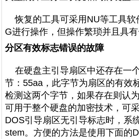
恢复的工具可采用NU等工具软件
G进行操作，但操作繁琐并且具有
分区有效标志错误的故障
在
硬盘
主引导扇区中还存在一
节：55aa，此字节为扇区的有
检测这两个字节，如果存在则认
可用于整个硬盘的加密技术，可采
DOS引导扇区无引导标志时，系统启动将显
stem。方便的方法是使用下面的