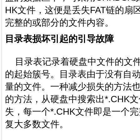
HK文件，这便是丢失FAT链的
完整的或部分的文件内容。
目录表损坏引起的引导故障
目录表记录着硬盘中文件的文件
的起始簇号。目录表由于没有自
量的文件。一种减少损失的方法也是采
的方法，从硬盘中搜索出*.CH
失，每一个*.CHK文件即是一
复大多数文件。