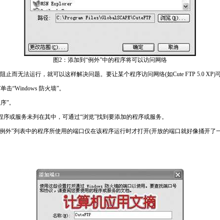
图2：添加到“例外”中的程序将可以访问网络
无法运行，就可以这样解决问题。要让某个程序访问网络(如Cute FTP 5.0 XP
击“Windows 防火墙”。
序”。
的程序或服务未列在其中，可通过“浏览”找到要添加的程序或服务。
“例外”列表中的程序所使用的端口仅在该程序运行时才打开(开放的端口就好像捅开了