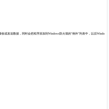
送数据，同时会把程序添加到Windows防火墙的“例外”列表中，以后Windo