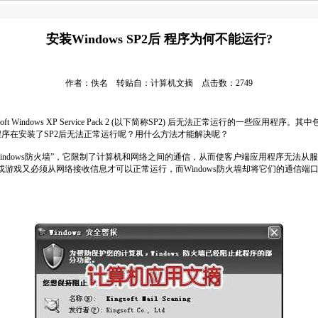
安装Windows SP2后 程序为何不能运行?
作者：佚名 转贴自：计算机文摘 点击数：2749
ndows XP Service Pack 2 (以下简称SP2) 后无法正常运行的一些应用
序在安装了SP2后无法正常运行呢？用什么方法才能解决呢？
ndows防火墙”，它限制了计算机和网络之间的通信，从而使客户端应用程序无法从服务
或游戏又必须从网络接收信息才可以正常运行，而Windows防火墙却将它们的通信