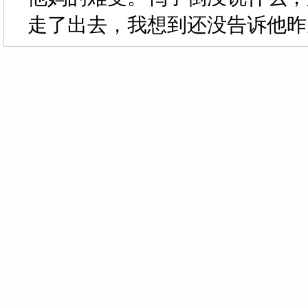
走了出去，我想到还没告诉他昨