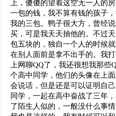
上，傻傻的望着这空无一人的房
一包的钱，我不算有钱的孩子，
我的三包。鸭子很大方，曾经说
买，可是我天天抽他的。不过天
包五块的，独自一个人的时候就
在别人面前是拿不出手的。我打
上网聊QQ了，我还很想我那些
个高中同学，他们的头像在上面
会说话，但是还是可以证明自己
同学，一起在高中奋战了三年，
了陌生人似的，一般没什么事情