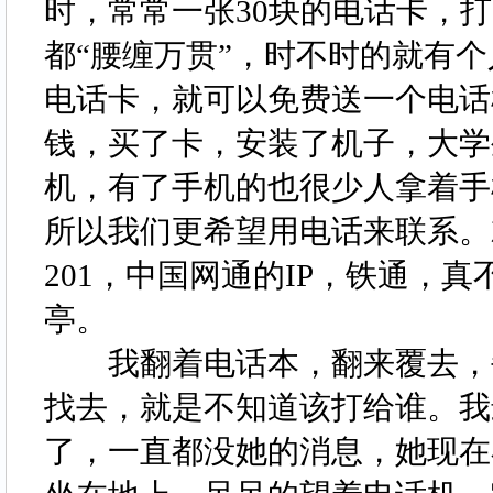
时，常常一张30块的电话卡，
都“腰缠万贯”，时不时的就有
电话卡，就可以免费送一个电话
钱，买了卡，安装了机子，大学
机，有了手机的也很少人拿着手
所以我们更希望用电话来联系。
201，中国网通的IP，铁通，
亭。
我翻着电话本，翻来覆去，每
找去，就是不知道该打给谁。我
了，一直都没她的消息，她现在