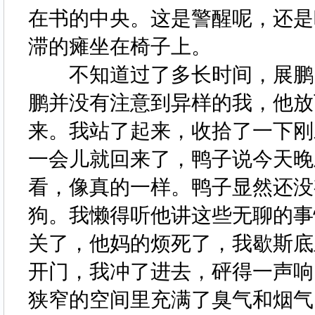
在书的中央。这是警醒呢，还是
滞的瘫坐在椅子上。
不知道过了多长时间，展鹏回
鹏并没有注意到异样的我，他放
来。我站了起来，收拾了一下刚
一会儿就回来了，鸭子说今天晚
看，像真的一样。鸭子显然还没
狗。我懒得听他讲这些无聊的事
关了，他妈的烦死了，我歇斯底
开门，我冲了进去，砰得一声响
狭窄的空间里充满了臭气和烟气