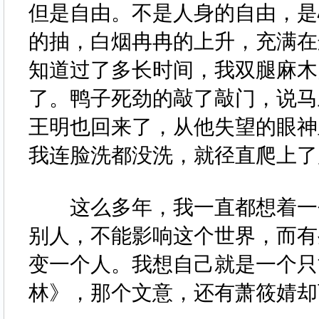
但是自由。不是人身的自由，是
的抽，白烟冉冉的上升，充满在
知道过了多长时间，我双腿麻木
了。鸭子死劲的敲了敲门，说马
王明也回来了，从他失望的眼神
我连脸洗都没洗，就径直爬上
这么多年，我一直都想着一个
别人，不能影响这个世界，而有
变一个人。我想自己就是一个只
林》，那个文意，还有萧筱婧