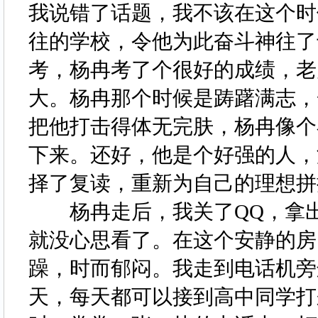
我说错了话题，我不该在这个时
往的学校，令他为此奋斗神往了
考，杨冉考了个很好的成绩，老
大。杨冉那个时候是踌躇满志，
把他打击得体无完肤，杨冉像个
下来。还好，他是个好强的人，
择了复读，重新为自己的理想
杨冉走后，我关了QQ，拿出
就没心思看了。在这个安静的房
躁，时而郁闷。我走到电话机旁
天，每天都可以接到高中同学打