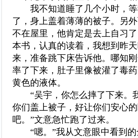
我不知道睡了几个小时，等我
了，身上盖着薄薄的被子。另外
不在屋里，他肯定是去上自习了
本书，认真的读着，我想到昨天
来，准备跳下床告诉他。哪知刚
率了下来，肚子里像被灌了毒药
黄色的液体。
“吴宇，你怎么摔了下来。我
你们盖上被子，好让你们安心的
吧。”文意急忙跑了过来。
“嗯。”我从文意眼中看到的