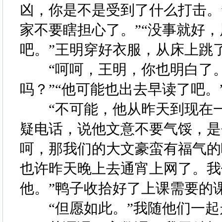
凶，你是不是受到了什么打击。
家不要瞎担心了。”“没事就好
吧。”王明穿好衣服，从床上跳
“呵呵，王明，你也明白了。
吗？”“他可能也出去早读了吧
“不可能，他从昨天到现在一
疑电话，说他文意不要气馁，是
呵，那我们的大文豪蛮有福气的
也许昨天晚上去通宵上网了。我
他。”鸭子收拾好了上课需要的
“但愿如此。”我随他们一起