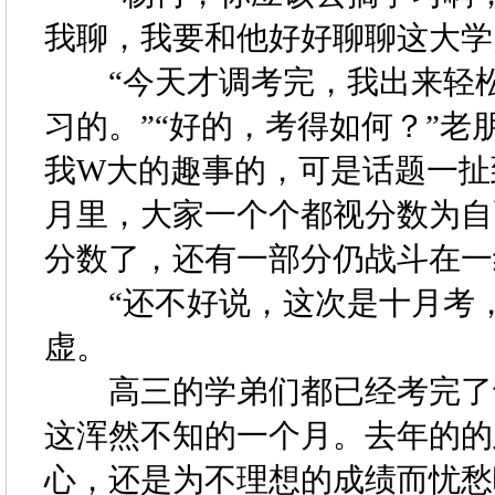
我聊，我要和他好好聊聊这大
“今天才调考完，我出来轻松
习的。”“好的，考得如何？”
我W大的趣事的，可是话题一扯
月里，大家一个个都视分数为自
分数了，还有一部分仍战斗在
“还不好说，这次是十月考，
虚。
高三的学弟们都已经考完了十
这浑然不知的一个月。去年的的
心，还是为不理想的成绩而忧愁