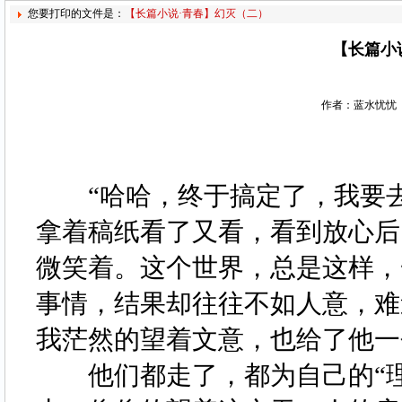
您要打印的文件是：
【长篇小说·青春】幻灭（二）
【长篇小
作者：蓝水忧忧 
“哈哈，终于搞定了，我要去
拿着稿纸看了又看，看到放心后
微笑着。这个世界，总是这样，
事情，结果却往往不如人意，难
我茫然的望着文意，也给了他
他们都走了，都为自己的“理