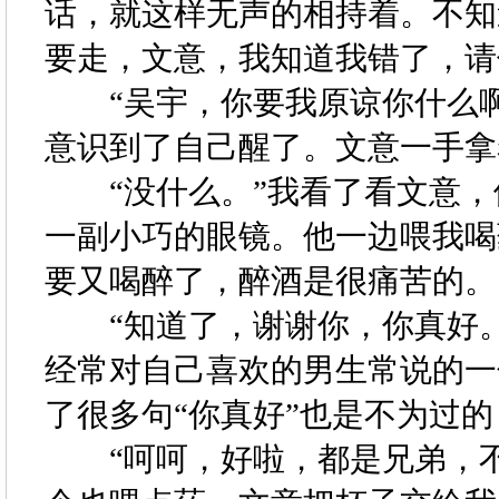
话，就这样无声的相持着。不知
要走，文意，我知道我错了，
“吴宇，你要我原谅你什么啊
意识到了自己醒了。文意一手
“没什么。”我看了看文意，
一副小巧的眼镜。他一边喂我喝
要又喝醉了，醉酒是很痛苦的
“知道了，谢谢你，你真好。
经常对自己喜欢的男生常说的一
了很多句“你真好”也是不为过
“呵呵，好啦，都是兄弟，不