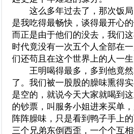
这么多年过去了，那次饭局的
是我吃得最畅快，谈得最开心的
而正是由于他们的没去，我们这
时代竟没有一次五个人全部在一
们还苟且在这个世界上的人一
王明喝得最多，多到他竟然就
了。我们被一股股的臊味熏得实
是空的，就说今天大家就喝到这
的钞票，叫服务小姐进来买单，
阵阵臊味，只是看到鸭子手上的
三个兄弟东倒西歪，一个个互