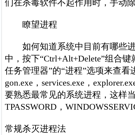
们在杀毒软件不起作用时，手动
瞭望进程
如何知道系统中目前有哪些进程？在Win
中，按下“Ctrl+Alt+Delete”
任务管理器”的“进程”选项来查看
gon.exe，services.exe，explo
要熟悉最常见的系统进程，这样当
TPASSWORD，WINDOWSSE
常规杀灭进程法