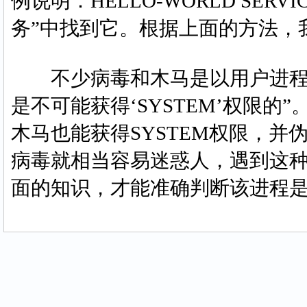
例说明：HELLO-WORLD SER
务”中找到它。根据上面的方法，
不少病毒和木马是以用户进程的
是不可能获得‘SYSTEM’权限
木马也能获得SYSTEM权限，
病毒就相当容易迷惑人，遇到这
面的知识，才能准确判断该进程