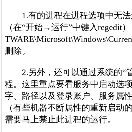
1.有的进程在进程选项中无法
（在“开始→运行”中键入regedit），
TWARE\Microsoft\Windows\C
删除。
2.另外，还可以通过系统的“管
程。这里重点要看服务中启动选项
字、路径以及登录账户、服务属性
（有些机器不断属性的重新启动
需要马上禁止此进程的运行。