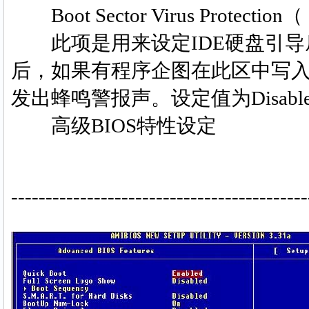
Boot Sector Virus Protec
此项是用来设定IDE硬盘引导
后，如果有程序企图在此区中写入信息
发出蜂鸣警报声。设定值为Disabled 
高级BIOS特性设定
-------------------------------------------