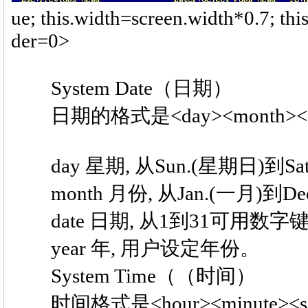
ue; this.width=screen.width*0.7; thi
der=0>
System Date（日期）
日期的格式是<day><month><dat
day 星期, 从Sun.(星期日)到Sa
month 月份, 从Jan.(一月)到De
date 日期, 从1到31可用数字
year 年, 用户设定年份。
System Time（（时间）
时间格式是<hour><minute><se