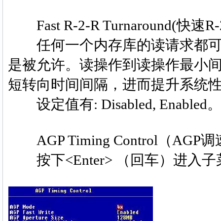
Fast R-2-R Turnaround(快速R
任何一个内存库的读请求都可
是被允许。读操作到读操作最小间隔是
短转向时间间隔，进而提升系统
设定值有: Disabled, Enabled
AGP Timing Control（AG
按下<Enter> （回车）进入