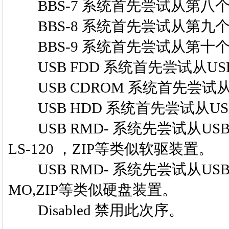
BBS-7 系统首先尝试从第八个B
BBS-8 系统首先尝试从第九个B
BBS-9 系统首先尝试从第十个B
USB FDD 系统首先尝试从U
USB CDROM 系统首先尝试从
USB HDD 系统首先尝试从U
USB RMD- 系统先尝试从US
LS-120 ，ZIP等类似软驱装置。
USB RMD- 系统先尝试从US
MO,ZIP等类似硬盘装置。
Disabled 禁用此次序。