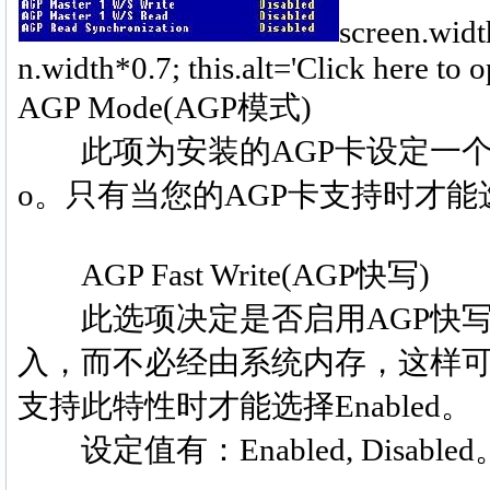
screen.widt
n.width*0.7; this.alt='Click here t
AGP Mode(AGP模式)
此项为安装的AGP卡设定一个适当的模
o。只有当您的AGP卡支持时才能
AGP Fast Write(AGP快写)
此选项决定是否启用AGP快写
入，而不必经由系统内存，这样可以
支持此特性时才能选择Enabled。
设定值有：Enabled, Disabled