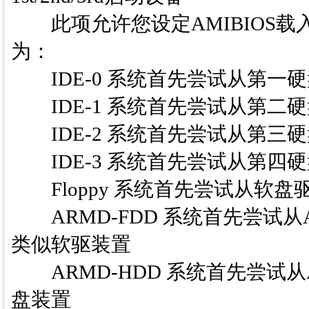
此项允许您设定AMIBIOS载
为：
IDE-0 系统首先尝试从第一
IDE-1 系统首先尝试从第二
IDE-2 系统首先尝试从第三
IDE-3 系统首先尝试从第四
Floppy 系统首先尝试从软盘
ARMD-FDD 系统首先尝试从ARM
类似软驱装置
ARMD-HDD 系统首先尝试从AR
盘装置