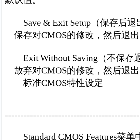
Save & Exit Setup（保存后
保存对CMOS的修改，然后退出Se
Exit Without Saving（不保
放弃对CMOS的修改，然后退出Se
标准CMOS特性设定
-------------------------------------------
Standard CMOS Featu