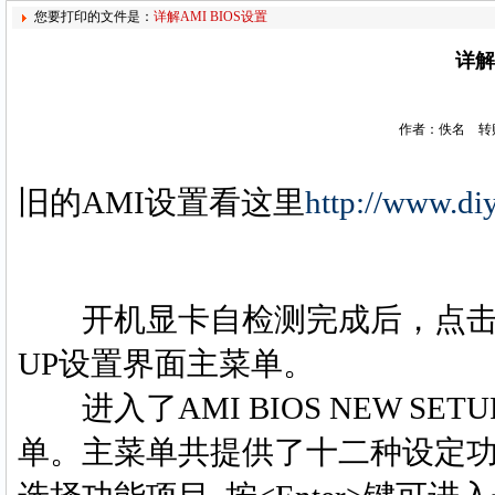
您要打印的文件是：
详解AMI BIOS设置
详解
作者：佚名 转贴
旧的AMI设置看这里
http://www.di
开机显卡自检测完成后，点击＜DE
UP设置界面主菜单。
进入了AMI BIOS NEW SETU
单。主菜单共提供了十二种设定