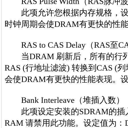
RAS Pulse Width（RAS脉冲
此项允许您根据内存规格，设置
时钟周期会使DRAM有更快的性能表
RAS to CAS Delay（RAS至
当DRAM 刷新后，所有的行
RAS (行地址滤波) 转换到CAS
会使DRAM有更快的性能表现。设定值
Bank Interleave（堆插入数）
此项设定安装的SDRAM的插入数
RAM 请禁用此功能。设定值为：Disa