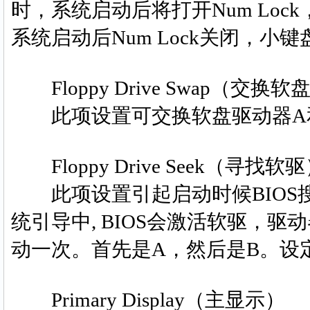
时，系统启动后将打开Num Loc
系统启动后Num Lock关闭，小键
Floppy Drive Swap（交
此项设置可交换软盘驱动器A和B的
Floppy Drive Seek（寻找软
此项设置引起启动时候BIOS搜寻
统引导中, BIOS会激活软驱，
动一次。首先是A，然后是B。设定值为：
Primary Display（主显示）