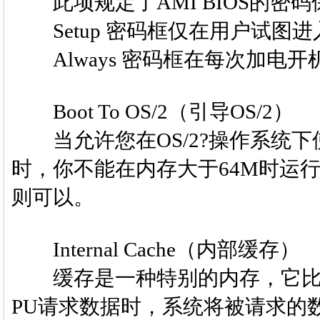
此项规定了AMI BIOS的密
Setup 密码框仅在用户试图进
Always 密码框在每次加电开
Boot To OS/2（引导OS/2）
当允许您在OS/2?操作系统下使
时，你不能在内存大于64M时运行O
则可以。
Internal Cache（内部缓存）
缓存是一种特别的内存，它比传
PU请求数据时，系统将被请求的