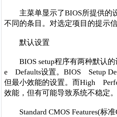
主菜单显示了BIOS所提供的设定
不同的条目。对选定项目的提示
默认设置
BIOS setup程序有两种默认的设置：B
e Defaults设置。BIOS Set
但最小效能的设置。而High Perfor
效能，但有可能导致系统不稳定
Standard CMOS Features(标