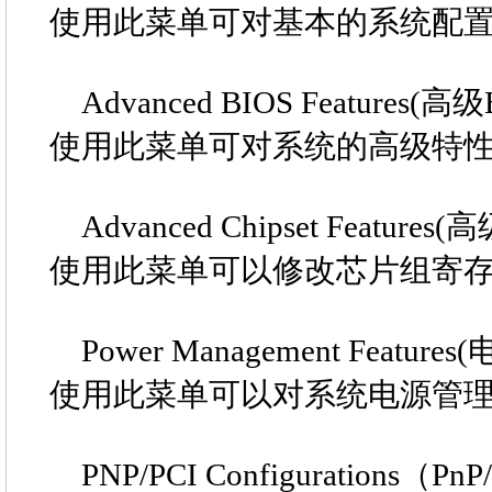
使用此菜单可对基本的系统配置
Advanced BIOS Features(
使用此菜单可对系统的高级特性
Advanced Chipset Featur
使用此菜单可以修改芯片组寄存
Power Management Feature
使用此菜单可以对系统电源管理
PNP/PCI Configurations（Pn