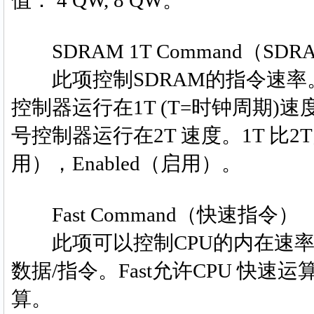
值： 4 QW, 8 QW。
SDRAM 1T Command（SDR
此项控制SDRAM的指令速率。选
控制器运行在1T (T=时钟周期)速度。
号控制器运行在2T 速度。1T 比2T
用），Enabled（启用）。
Fast Command（快速指令）
此项可以控制CPU的内在速率。选
数据/指令。Fast允许CPU 快速运
算。