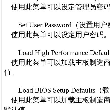
使用此菜单可以设定管理员密
Set User Password（设置用
使用此菜单可以设定用户密码
Load High Performance D
使用此菜单可以加载主板制造商提
值。
Load BIOS Setup Defaul
使用此菜单可以加载主板制造商
默认值。