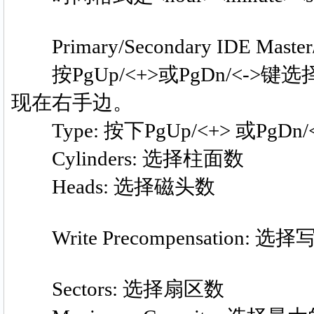
Primary/Secondary IDE Mas
按PgUp/<+>或PgDn/<-
现在右手边。
Type: 按下PgUp/<+> 或PgDn
Cylinders: 选择柱面数
Heads: 选择磁头数
Write Precompensation: 选
Sectors: 选择扇区数