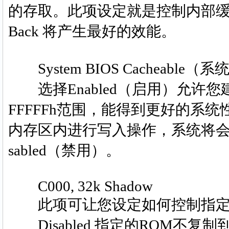
的存取。此项设定就是控制内部缓存(
Back 将产生最好的效能。
System BIOS Cacheable（
选择Enabled（启用）允许您建立
FFFFFh范围，能得到更好的系
内存区内进行写入操作，系统将会报错
sabled（禁用）。
C000, 32k Shadow
此项可让您设定如何控制指定适
Disabled 指定的ROM不复制