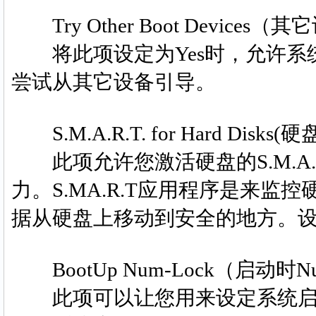
Try Other Boot Devices
将此项设定为Yes时，允许系统
尝试从其它设备引导。
S.M.A.R.T. for Hard Dis
此项允许您激活硬盘的S.M.A.
力。S.MA.R.T应用程序是来
据从硬盘上移动到安全的地方。设置为：En
BootUp Num-Lock（启动时Nu
此项可以让您用来设定系统启动后，