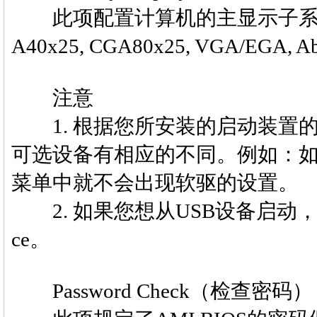
此项配置计算机的主显示子系统。可选项
A40x25, CGA80x25, VGA/EGA, A
注意
1. 根据您所安装的启动装置的不同，
可选设备有相应的不同。例如：
菜单中就不会出现软驱的设置。
2. 如果您想从USB设备启动，请将I US
ce。
Password Check（检查密码）