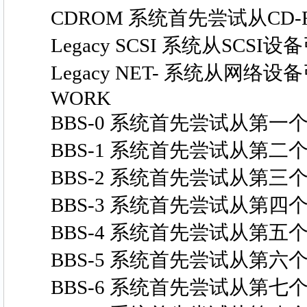
CDROM 系统首先尝试从CD-
Legacy SCSI 系统从SCSI设
Legacy NET- 系统从网络设
WORK
BBS-0 系统首先尝试从第一个B
BBS-1 系统首先尝试从第二个B
BBS-2 系统首先尝试从第三个B
BBS-3 系统首先尝试从第四个B
BBS-4 系统首先尝试从第五个B
BBS-5 系统首先尝试从第六个B
BBS-6 系统首先尝试从第七个B