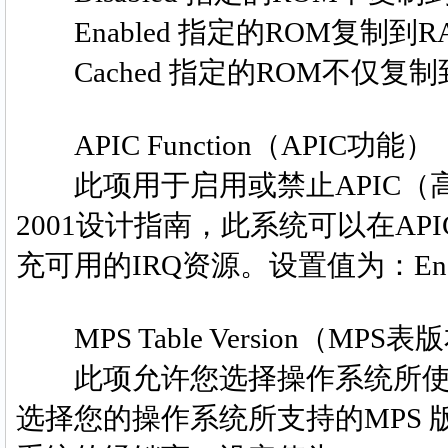
Enabled 指定的ROM复制到
Cached 指定的ROM不仅复
APIC Function（APIC功能）
此项用于启用或禁止APIC（高
2001设计指南，此系统可以在AP
充可用的IRQ资源。设置值为：Enab
MPS Table Version（MPS表
此项允许您选择操作系统所使用的
选择您的操作系统所支持的MPS