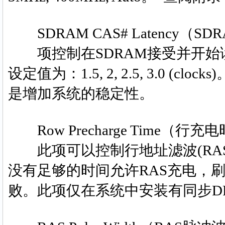
SDRAM CAS# Latency（SD
项控制在SDRAM接受并开始读
设定值为：1.5, 2, 2.5, 3.0 (cloc
是增加系统的稳定性。
Row Precharge Time（行充
此项可以控制行地址滤波(RAS
没有足够的时间允许RAS充电，
败。此项仅在系统中安装有同步DRA