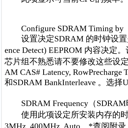
Configure SDRAM Timing by
设置决定SDRAM 的时钟设置是否由
ence Detect) EEPROM 内容
芯片组不熟悉请不要修改这些设定。决定以
AM CAS# Latency, RowPrecharge T
和SDRAM BankInterleave
SDRAM Frequency（SDRA
使用此项设定所安装内存的时钟，设定选
3MHz, 400MHz, Auto。*