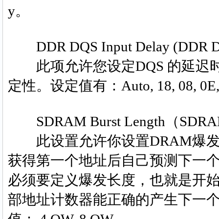
y。
DDR DQS Input Delay (DD
此项允许您设定DQS 的延迟
定性。设定值有：Auto, 18, 08, 0E,
SDRAM Burst Length（S
此设置允许你设置DRAM爆发
获得第一个地址后自己预测下一
必须要定义爆发长度，也就是开
部地址计数器能正确的产生下一