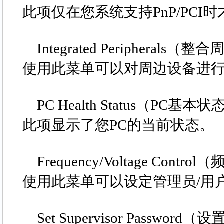
此项仅在您系统支持PnP/PCI
Integrated Peripherals（
使用此菜单可以对周边设备进行
PC Health Status（PC基本状
此项显示了您PC的当前状态。
Frequency/Voltage Contr
使用此菜单可以设定管理员/用
Set Supervisor Passwor