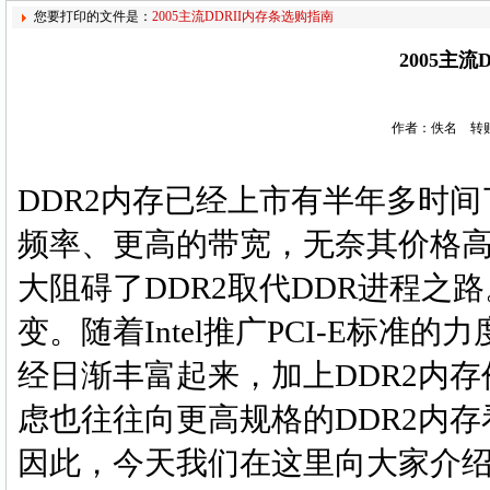
您要打印的文件是：
2005主流DDRII内存条选购指南
2005主
作者：佚名 转贴
DDR2内存已经上市有半年多时间
频率、更高的带宽，无奈其价格
大阻碍了DDR2取代DDR进程之
变。随着Intel推广PCI-E标准
经日渐丰富起来，加上DDR2内
虑也往往向更高规格的DDR2内存
因此，今天我们在这里向大家介绍