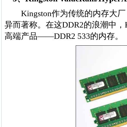
Kingston作为传统的内存
异而著称。在这DDR2的浪潮中，K
高端产品――DDR2 533的内存。