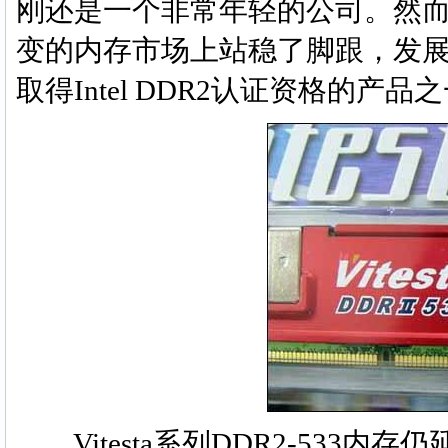
刚还是一个非常年轻的公司。然
变的内存市场上站稳了脚跟，发展
取得Intel DDR2认证资格的产品
Vitesta系列DDR2-533内存