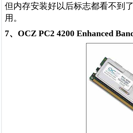
但内存安装好以后标志都看不到
用。
7、OCZ PC2 4200 Enhanced Band