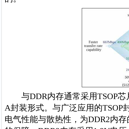
与DDR内存通常采用TSOP芯片
A封装形式。与广泛应用的TSOP
电气性能与散热性，为DDR2内