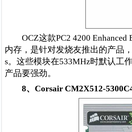
OCZ这款PC2 4200 Enhanced B
内存，是针对发烧友推出的产品，此
s。这些模块在533MHz时默认工作
产品要强劲。
8、Corsair CM2X512-5300