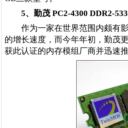
5、勤茂 PC2-4300 DDR2-5
作为一家在世界范围内颇有影
的增长速度，而今年年初，勤茂更是
获此认证的内存模组厂商并迅速推