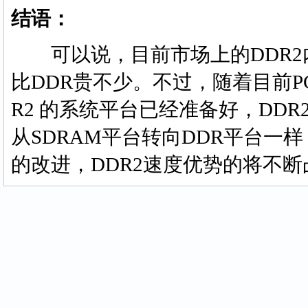
结语：
可以说，目前市场上的DDR2
比DDR贵不少。不过，随着目前PC
R2 的系统平台已经准备好，DD
从SDRAM平台转向DDR平台
的改进，DDR2速度优势的将不