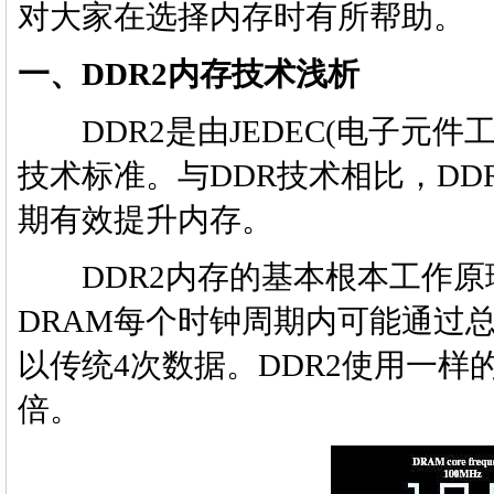
对大家在选择内存时有所帮助。
一、DDR2内存技术浅析
DDR2是由JEDEC(电子元件
技术标准。与DDR技术相比，DDR2最
期有效提升内存。
DDR2内存的基本根本工作原理类似
DRAM每个时钟周期内可能通过总线
以传统4次数据。DDR2使用一样
倍。