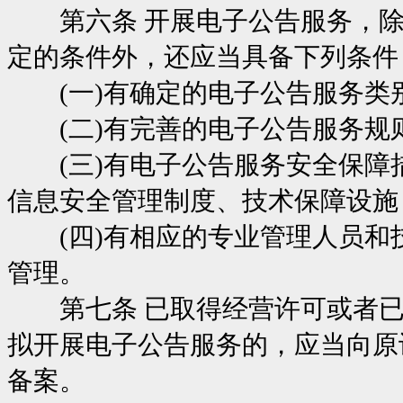
第六条 开展电子公告服务，除
定的条件外，还应当具备下列条件
(一)有确定的电子公告服务类
(二)有完善的电子公告服务规
(三)有电子公告服务安全保障
信息安全管理制度、技术保障设施
(四)有相应的专业管理人员和
管理。
第七条 已取得经营许可或者已
拟开展电子公告服务的，应当向原
备案。