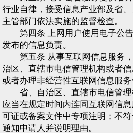
行业自律，接受信息产业部及省、
主管部门依法实施的监督检查。
第四条 上网用户使用电子公告
发布的信息负责。
第五条 从事互联网信息服务，
治区、直辖市电信管理机构或者信
或者办理非经营性互联网信息服务
省、自治区、直辖市电信管理机
应当在规定时间内连同互联网信息
可证或备案文件中专项注明；不符
通知申请人并说明理由。