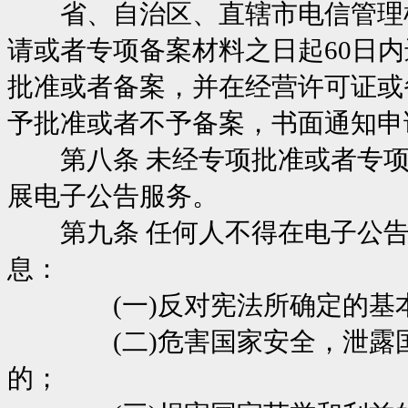
省、自治区、直辖市电信管理机
请或者专项备案材料之日起60日
批准或者备案，并在经营许可证或
予批准或者不予备案，书面通知申
第八条 未经专项批准或者专项
展电子公告服务。
第九条 任何人不得在电子公告
息：
(一)反对宪法所确定的基本
(二)危害国家安全，泄露国
的；