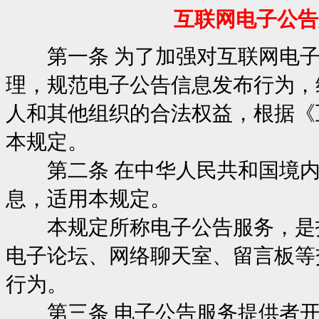
互联网电子公告
第一条 为了加强对互联网电子公
理，规范电子公告信息发布行为，
人和其他组织的合法权益，根据《
本规定。
第二条 在中华人民共和国境内
息，适用本规定。
本规定所称电子公告服务，是指
电子论坛、网络聊天室、留言板等
行为。
第三条 电子公告服务提供者开