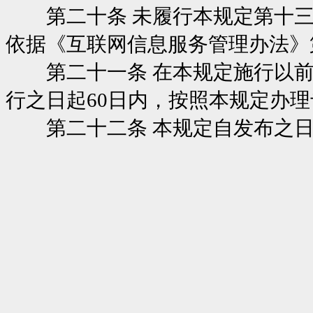
第二十条 未履行本规定第十三
依据《互联网信息服务管理办法》
第二十一条 在本规定施行以前
行之日起60日内，按照本规定办
第二十二条 本规定自发布之日