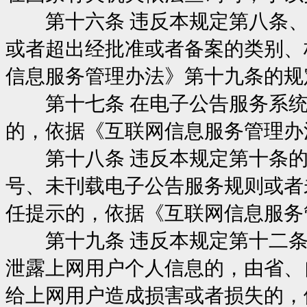
第十六条 违反本规定第八条、
或者超出经批准或者备案的类别、
信息服务管理办法》第十九条的规
第十七条 在电子公告服务系统
的，依据《互联网信息服务管理办
第十八条 违反本规定第十条的
号、未刊载电子公告服务规则或者
任提示的，依据《互联网信息服务
第十九条 违反本规定第十二条
泄露上网用户个人信息的，由省、
给上网用户造成损害或者损失的，