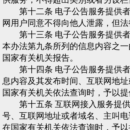
第十二条 电子公告服务提供者
网用户同意不得向他人泄露，但法
第十三条 电子公告服务提供者
本办法第九条所列的信息内容之一
国家有关机关报告。
第十四条 电子公告服务提供者
息内容及其发布时间、互联网地址
国家有关机关依法查询时，予以提
第十五条 互联网接入服务提供
号、互联网地址或者域名、主叫电
在国家有关机关依法查询时，予以