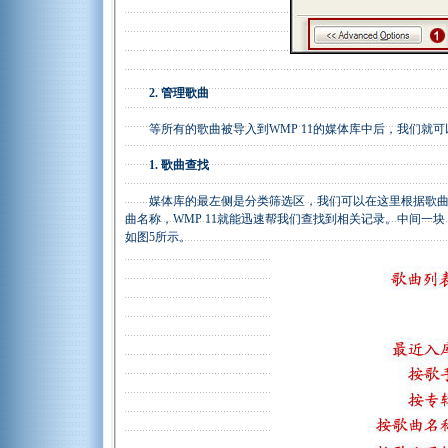
2. 管理歌曲
等所有的歌曲被导入到WMP 11的媒体库中后，我们就可
1. 歌曲查找
媒体库的最左侧是分类筛选区，我们可以在这里根据歌曲类
曲名称，WMP 11就能迅速帮我们查找到相关记录。中间一
如图5所示。