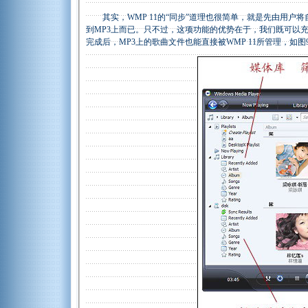
其实，WMP 11的“同步”道理也很简单，就是先由用户
到MP3上而已。只不过，这项功能的优势在于，我们既可以充
完成后，MP3上的歌曲文件也能直接被WMP 11所管理，如图