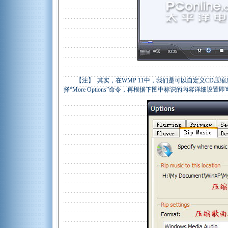
【注】 其实，在WMP 11中，我们是可以自定义CD压缩
择“More Options”命令，再根据下图中标识的内容详细设置