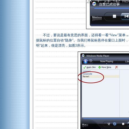
不过，要说是最有意思的界面，还得看一看“View”菜单→“Ski
据鼠标的位置自动“隐身”。当我们将鼠标悬停在窗口上面时
明”起来，很是漂亮，如图3所示。