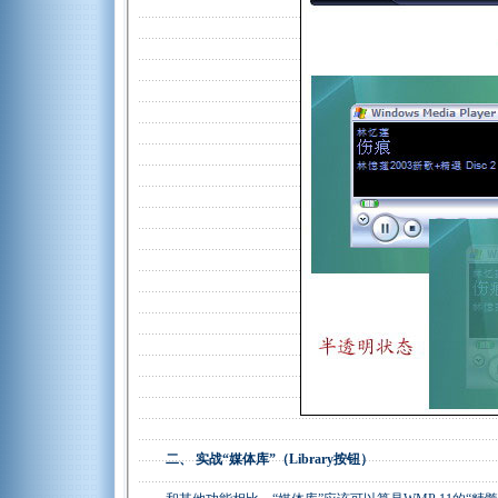
二、 实战“媒体库”（Library按钮）