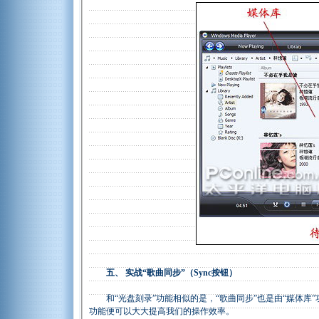
五、 实战“歌曲同步”（Sync按钮）
和“光盘刻录”功能相似的是，“歌曲同步”也是由“媒体库”
功能便可以大大提高我们的操作效率。