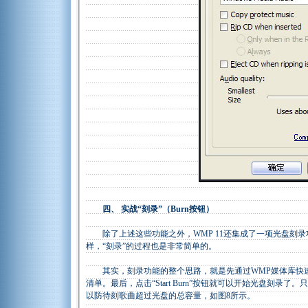
四、 实战“刻录”（Burn按钮）
除了上述这些功能之外，WMP 11还集成了一项光盘刻录
样，“刻录”的过程也是非常简单的。
其实，刻录功能的整个思路，就是先通过WMP媒体库快速
清单。最后，点击“Start Burn”按钮就可以开始光盘刻
以防待刻歌曲超过光盘的总容量，如图8所示。