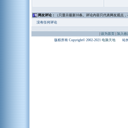
网友评论：
（只显示最新10条。评论内容只代表网友观点
没有任何评论
|
设为首页
|
加入收
版权所有 Copyright© 2002-2021
电脑天地
站长