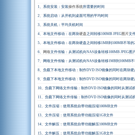
1、系统安装：安装
操作系统
所需要的时间
2、系统启动：从开机到桌面可用的平均时间
3、系统关机：平均关机时间
4、本地文件移动：在两块
硬盘
之间转移100MB JPEG
图片
文
5、本地文件移动：在两块硬盘之间转移1MB到100MB不等的2
6、
网络
文件传输：从测试机向NAS设备转移100MB JPEG图
7、网络文件传输：从测试机向NAS设备转移1MB到100MB不等
8、负载下本地文件移动：制作DVD ISO镜像的同时在两块硬盘
9、负载下本地文件移动：制作DVD ISO镜像的同时在两块硬盘
10、负载下网络文件传输：制作DVD ISO镜像的同时从测试机向
11、负载下网络文件传输：制作DVD ISO镜像的同时从测试机向
12、文件压缩：使用系统自带功能压缩100MB文件
13、文件压缩：使用系统自带功能压缩1GB文件
14、文件解压：使用系统自带功能解压100MB文件
15、文件解压：使用系统自带功能解压1GB文件