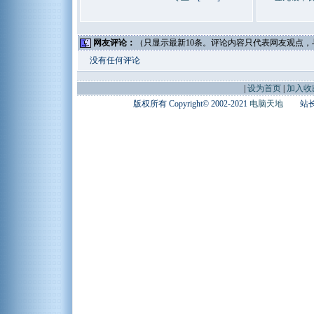
网友评论：
（只显示最新10条。评论内容只代表网友观点
没有任何评论
|
设为首页
|
加入收
版权所有 Copyright© 2002-2021
电脑天地
站长