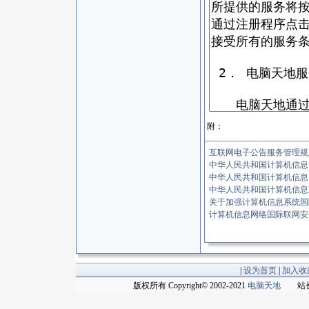
附：
互联网电子公告服务管理规
中华人民共和国计算机信息
中华人民共和国计算机信息
中华人民共和国计算机信息
关于加强计算机信息系统国
计算机信息网络国际联网安
|
设为首页
|
加入收
版权所有 Copyright© 2002-2021
电脑天地
站长