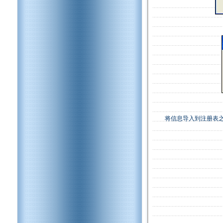
将信息导入到注册表之后