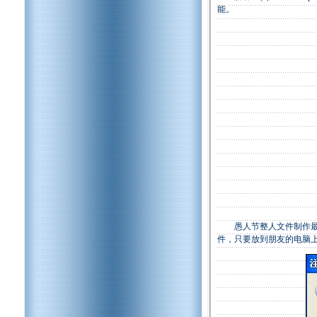
能。
愚人节整人文件制作最简
件，只要放到朋友的电脑