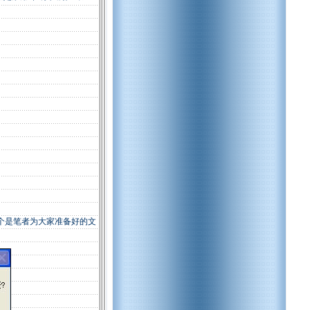
这个是笔者为大家准备好的文