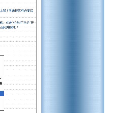
上呢？看来还真有必要探
、点击“任务栏”里的“开
新启动电脑吧！